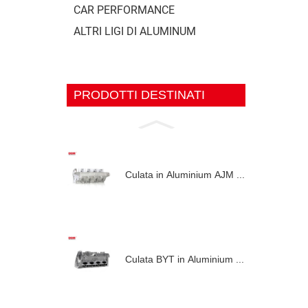
CAR PERFORMANCE
ALTRI LIGI DI ALUMINUM
PRODOTTI DESTINATI
Culata in Aluminium AJM ...
Culata BYT in Aluminium ...