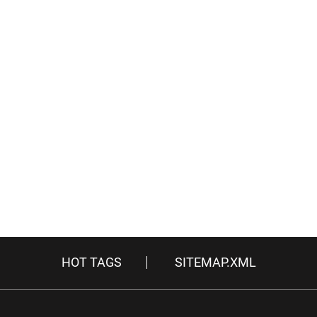
HOT TAGS
SITEMAP.XML