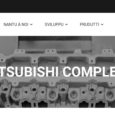
NANTU À NOI
SVILUPPU
PRUDUTTI
TSUBISHI COMPL