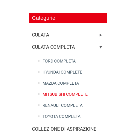
Categurie
CULATA
CULATA COMPLETA
FORD COMPLETA
HYUNDAI COMPLETE
MAZDA COMPLETA
MITSUBISHI COMPLETE
RENAULT COMPLETA
TOYOTA COMPLETA
COLLEZIONE DI ASPIRAZIONE