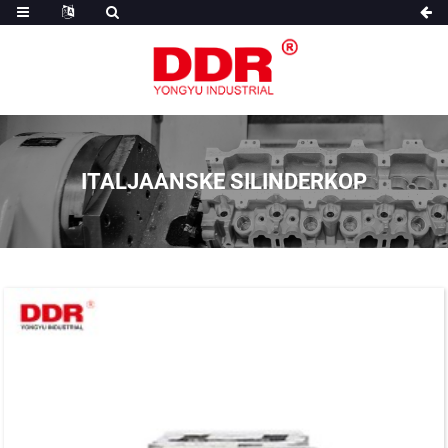
ITALJAANSKE SILINDERKOP