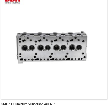
8140.23 Aluminium Silinderkop 4403201