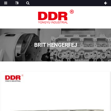
BRIT HENGERFEJ