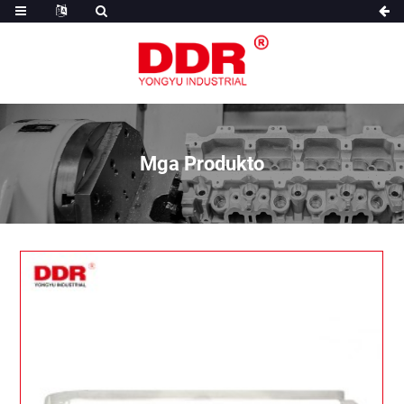
Mga Produkto