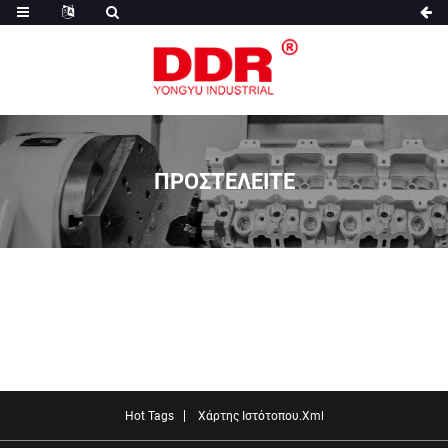
ΠΡΟΣΤΕΛΕΙΤΕ
Hot Tags
Χάρτης Ιστότοπου.xml