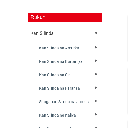
Rukuni
Kan Silinda
Kan Silinda na Amurka
Kan Silinda na Burtaniya
Kan Silinda na Sin
Kan Silinda na Faransa
Shugaban Silinda na Jamus
Kan Silinda na Italiya