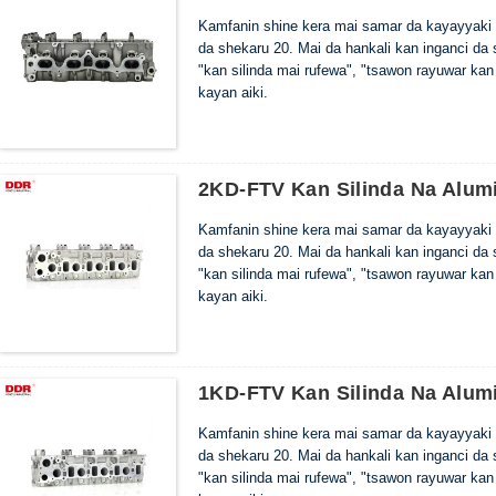
Kamfanin shine kera mai samar da kayayyaki 
da shekaru 20. Mai da hankali kan inganci da
"kan silinda mai rufewa", "tsawon rayuwar kan
kayan aiki.
2KD-FTV Kan Silinda Na Alum
Kamfanin shine kera mai samar da kayayyaki 
da shekaru 20. Mai da hankali kan inganci da
"kan silinda mai rufewa", "tsawon rayuwar kan
kayan aiki.
1KD-FTV Kan Silinda Na Alum
Kamfanin shine kera mai samar da kayayyaki 
da shekaru 20. Mai da hankali kan inganci da
"kan silinda mai rufewa", "tsawon rayuwar kan