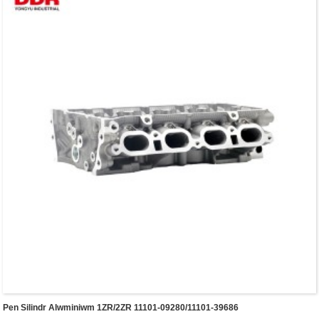
Pen Silindr Alwminiwm 1ZR/2ZR 11101-09280/11101-39686