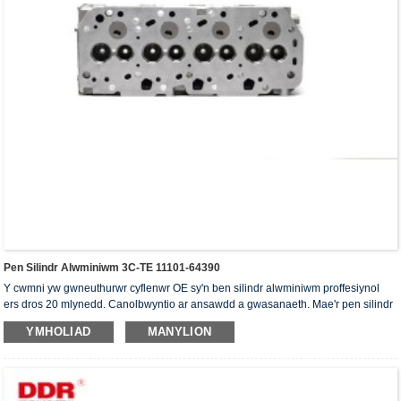
Pen Silindr Alwminiwm 3C-TE 11101-64390
Y cwmni yw gwneuthurwr cyflenwr OE sy'n ben silindr alwminiwm proffesiynol
ers dros 20 mlynedd. Canolbwyntio ar ansawdd a gwasanaeth. Mae'r pen silindr
wedi cael y dystysgrif dilysu ISO16949, “y pen silindr selio uchel”, “oes
YMHOLIAD
MANYLION
ddefnyddiol hir y pen silindr” a'r 5 patent model cyfleustodau arall.