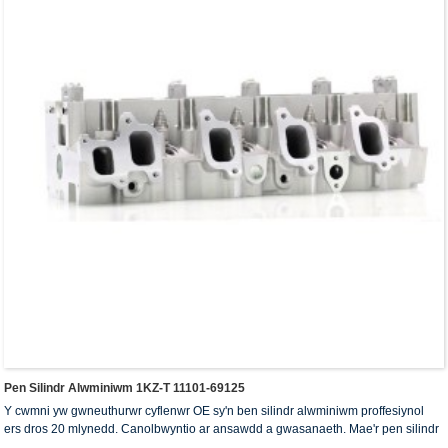
Pen Silindr Alwminiwm 1KZ-T 11101-69125
Y cwmni yw gwneuthurwr cyflenwr OE sy'n ben silindr alwminiwm proffesiynol
ers dros 20 mlynedd. Canolbwyntio ar ansawdd a gwasanaeth. Mae'r pen silindr
wedi cael y dystysgrif dilysu ISO16949, “y pen silindr selio uchel”, “oes