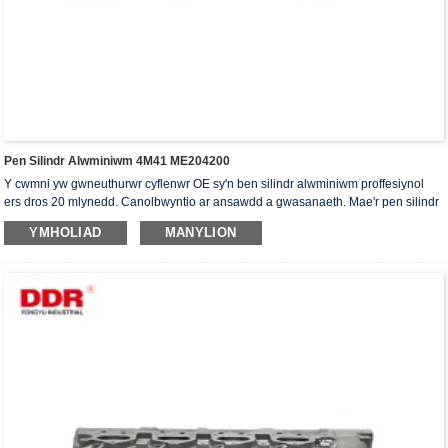
Pen Silindr Alwminiwm 4M41 ME204200
Y cwmni yw gwneuthurwr cyflenwr OE sy'n ben silindr alwminiwm proffesiynol
ers dros 20 mlynedd. Canolbwyntio ar ansawdd a gwasanaeth. Mae'r pen silindr
wedi cael y dystysgrif dilysu ISO16949, “y pen silindr selio uchel”, “oes
YMHOLIAD
MANYLION
ddefnyddiol hir y pen silindr” a'r 5 patent model cyfleustodau arall.