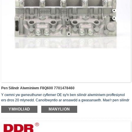
Pen Silindr Alwminiwm F8Q600 7701478460
Y cwmni yw gwneuthurwr cyflenwr OE sy'n ben silindr alwminiwm proffesiynol
ers dros 20 mlynedd. Canolbwyntio ar ansawdd a gwasanaeth. Mae'r pen silindr
wedi cael y dystysgrif dilysu ISO16949, “y pen silindr selio uchel”, “oes
YMHOLIAD
MANYLION
ddefnyddiol hir y pen silindr” a'r 5 patent model cyfleustodau arall.