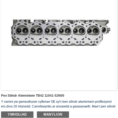
Pen Silindr Alwminiwm TB42 11041-52N00
Y cwmni yw gwneuthurwr cyflenwr OE sy'n ben silindr alwminiwm proffesiynol
ers dros 20 mlynedd. Canolbwyntio ar ansawdd a gwasanaeth. Mae'r pen silindr
wedi cael y dystysgrif dilysu ISO16949, “y pen silindr selio uchel”, “oes
YMHOLIAD
MANYLION
ddefnyddiol hir y pen silindr” a'r 5 patent model cyfleustodau arall.