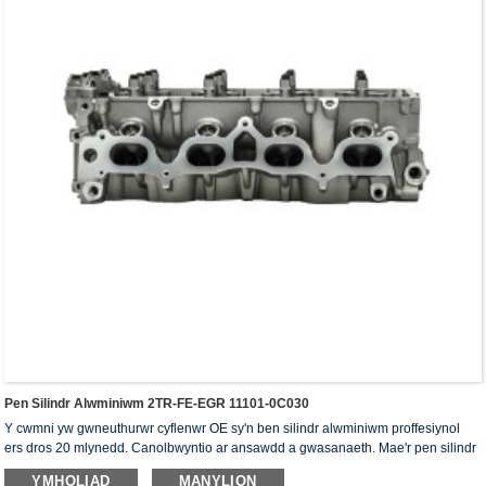
Pen Silindr Alwminiwm 2TR-FE-EGR 11101-0C030
Y cwmni yw gwneuthurwr cyflenwr OE sy'n ben silindr alwminiwm proffesiynol
ers dros 20 mlynedd. Canolbwyntio ar ansawdd a gwasanaeth. Mae'r pen silindr
wedi cael y dystysgrif dilysu ISO16949, “y pen silindr selio uchel”, “oes
YMHOLIAD
MANYLION