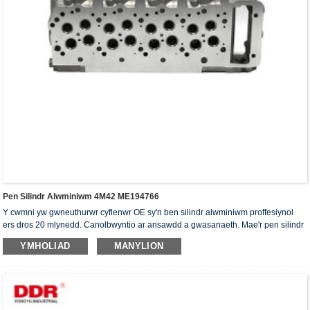
Pen Silindr Alwminiwm 4M42 ME194766
Y cwmni yw gwneuthurwr cyflenwr OE sy'n ben silindr alwminiwm proffesiynol
ers dros 20 mlynedd. Canolbwyntio ar ansawdd a gwasanaeth. Mae'r pen silindr
wedi cael y dystysgrif dilysu ISO16949, “y pen silindr selio uchel”, “oes
YMHOLIAD
MANYLION
ddefnyddiol hir y pen silindr” a'r 5 patent model cyfleustodau arall.