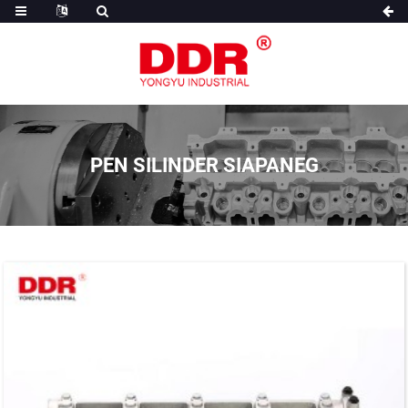
PEN SILINDER SIAPANEG