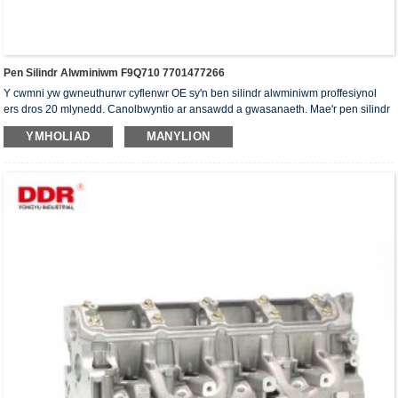
Pen Silindr Alwminiwm F9Q710 7701477266
Y cwmni yw gwneuthurwr cyflenwr OE sy'n ben silindr alwminiwm proffesiynol
ers dros 20 mlynedd. Canolbwyntio ar ansawdd a gwasanaeth. Mae'r pen silindr
wedi cael y dystysgrif dilysu ISO16949, “y pen silindr selio uchel”, “oes
YMHOLIAD
MANYLION
ddefnyddiol hir y pen silindr” a'r 5 patent model cyfleustodau arall.