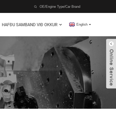
HAFÐU SAMBAND VIÐ OKKUR
English