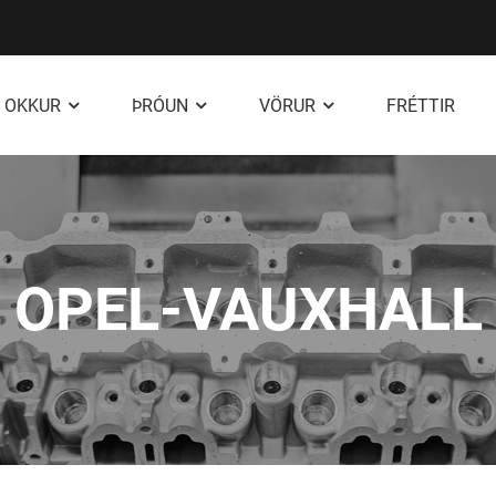
 OKKUR
ÞRÓUN
VÖRUR
FRÉTTIR
OPEL-VAUXHALL