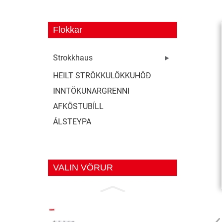
Flokkar
Strokkhaus
HEILT STRÖKKULÖKKUHÖÐ
INNTÖKUNARGRENNI
AFKÖSTUBÍLL
ÁLSTEYPA
VALIN VÖRUR