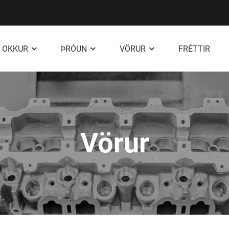
 OKKUR
ÞRÓUN
VÖRUR
FRÉTTIR
Vörur