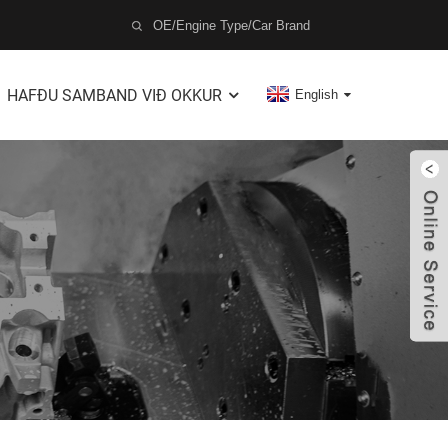
HAFÐU SAMBAND VIÐ OKKUR
English