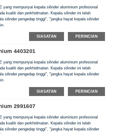
E yang mempunyai kepala silinder aluminium profesional
 kualiti dan perkhidmatan. Kepala silinder ini telah
 silinder pengedap tinggi", "jangka hayat kepala silinder
in.
SIASATAN
PERINCIAN
inium 4403201
E yang mempunyai kepala silinder aluminium profesional
 kualiti dan perkhidmatan. Kepala silinder ini telah
 silinder pengedap tinggi", "jangka hayat kepala silinder
in.
SIASATAN
PERINCIAN
inium 2991607
E yang mempunyai kepala silinder aluminium profesional
 kualiti dan perkhidmatan. Kepala silinder ini telah
 silinder pengedap tinggi", "jangka hayat kepala silinder