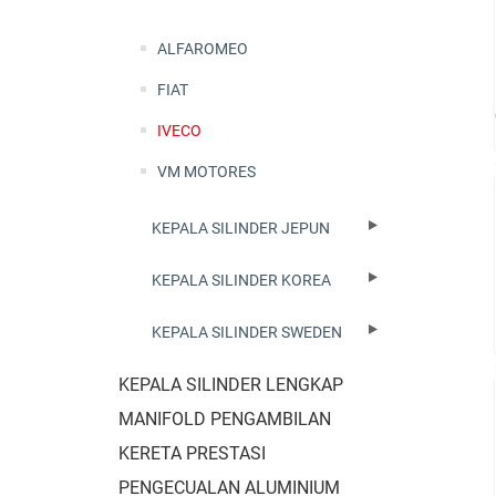
ALFAROMEO
FIAT
IVECO
VM MOTORES
KEPALA SILINDER JEPUN
KEPALA SILINDER KOREA
KEPALA SILINDER SWEDEN
KEPALA SILINDER LENGKAP
MANIFOLD PENGAMBILAN
KERETA PRESTASI
PENGECUALAN ALUMINIUM