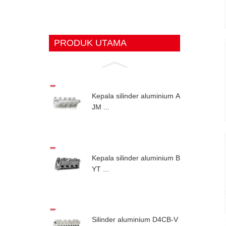
PRODUK UTAMA
Kepala silinder aluminium A
JM ...
Kepala silinder aluminium B
YT ...
Silinder aluminium D4CB-V