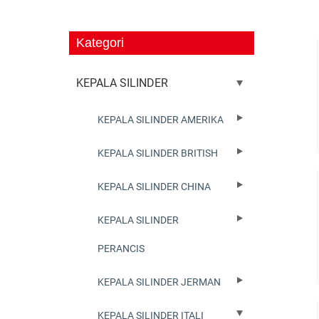
Kategori
KEPALA SILINDER
KEPALA SILINDER AMERIKA
KEPALA SILINDER BRITISH
KEPALA SILINDER CHINA
KEPALA SILINDER
PERANCIS
KEPALA SILINDER JERMAN
KEPALA SILINDER ITALI