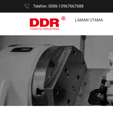
Telefon: 0086-13967667688
LAMAN UTAMA