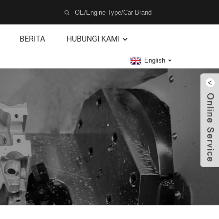
BERITA
HUBUNGI KAMI
English