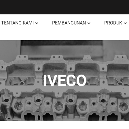
TENTANG KAMI
PEMBANGUNAN
PRODUK
IVECO