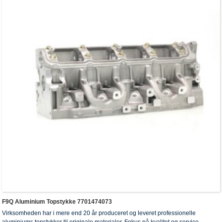
F9Q Aluminium Topstykke 7701474073
Virksomheden har i mere end 20 år produceret og leveret professionelle