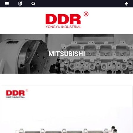
MITSUBISHI