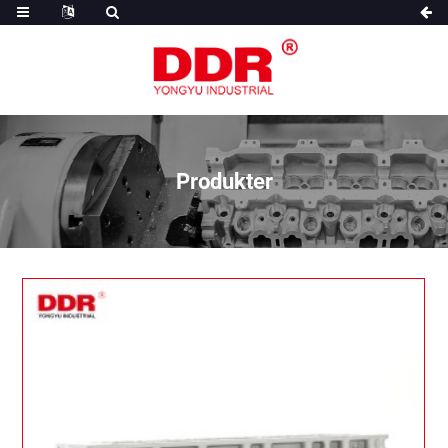
Produkter