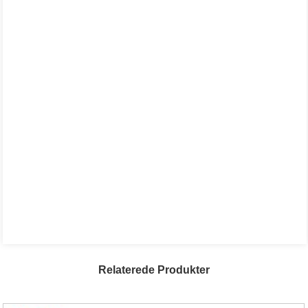
Relaterede Produkter