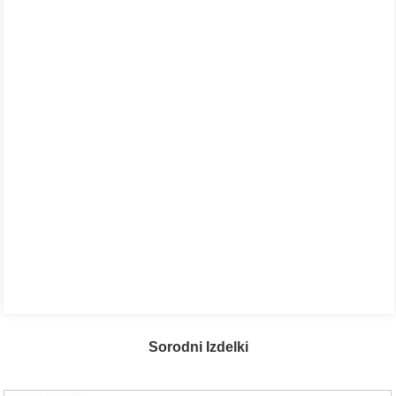
Sorodni Izdelki