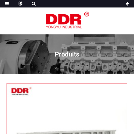
Produits