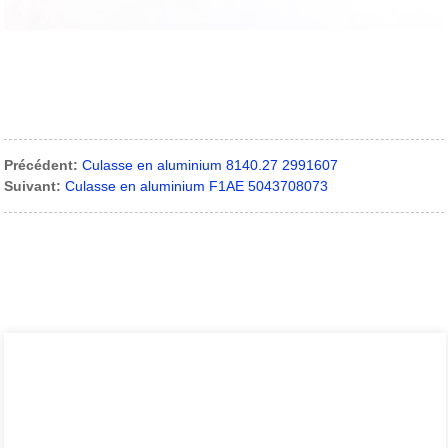
Précédent:
Culasse en aluminium 8140.27 2991607
Suivant:
Culasse en aluminium F1AE 5043708073