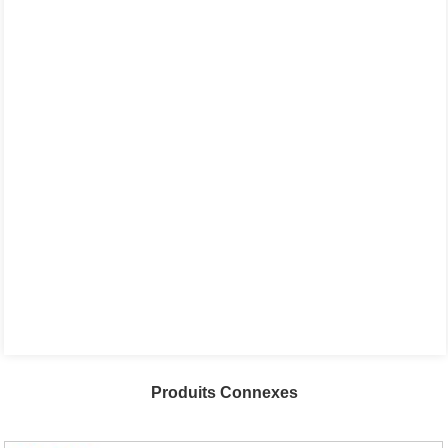
Produits Connexes