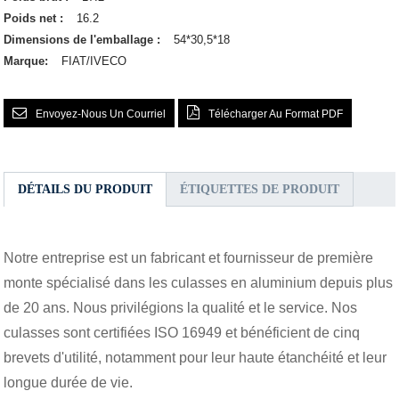
Poids net :
16.2
Dimensions de l'emballage :
54*30,5*18
Marque:
FIAT/IVECO
Envoyez-Nous Un Courriel
Télécharger Au Format PDF
DÉTAILS DU PRODUIT
ÉTIQUETTES DE PRODUIT
Notre entreprise est un fabricant et fournisseur de première
monte spécialisé dans les culasses en aluminium depuis plus
de 20 ans. Nous privilégions la qualité et le service. Nos
culasses sont certifiées ISO 16949 et bénéficient de cinq
brevets d'utilité, notamment pour leur haute étanchéité et leur
longue durée de vie.