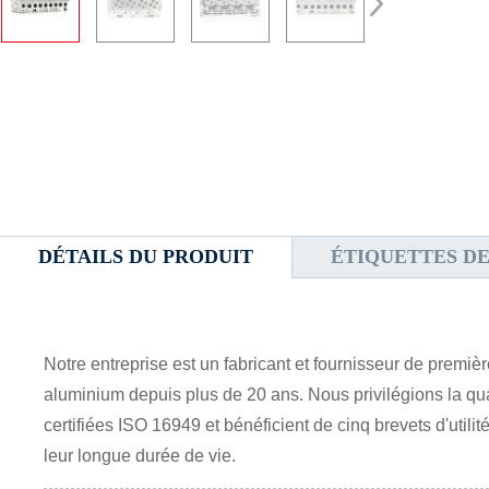
DÉTAILS DU PRODUIT
ÉTIQUETTES DE
Notre entreprise est un fabricant et fournisseur de premi
aluminium depuis plus de 20 ans. Nous privilégions la qua
certifiées ISO 16949 et bénéficient de cinq brevets d'utili
leur longue durée de vie.