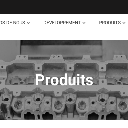
OS DE NOUS
DÉVELOPPEMENT
PRODUITS
Produits