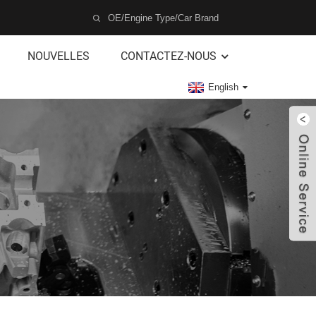
NOUVELLES
CONTACTEZ-NOUS
English