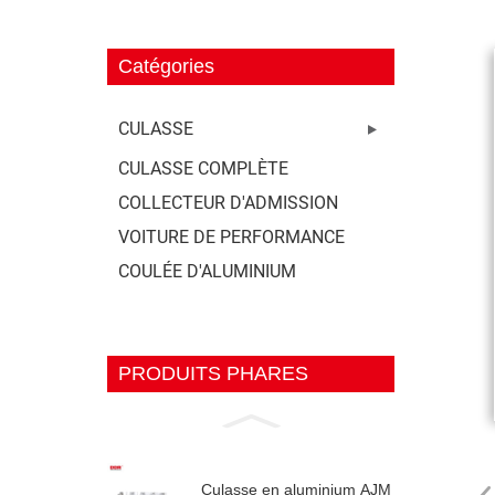
Catégories
CULASSE
CULASSE COMPLÈTE
COLLECTEUR D'ADMISSION
VOITURE DE PERFORMANCE
COULÉE D'ALUMINIUM
PRODUITS PHARES
Culasse en aluminium AJM