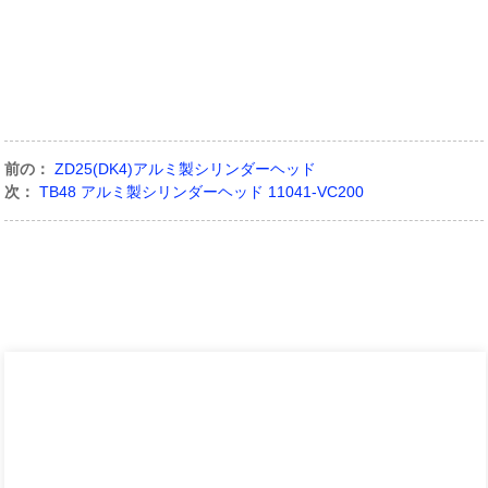
前の：
ZD25(DK4)アルミ製シリンダーヘッド
次：
TB48 アルミ製シリンダーヘッド 11041-VC200