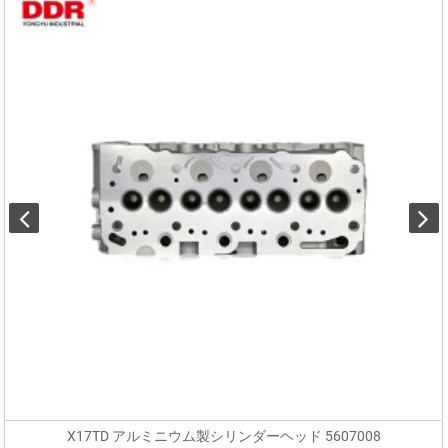
X17TD アルミニウム製シリンダーヘッド 5607008