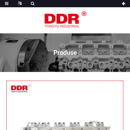
Produse