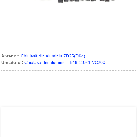
Anterior:
Chiulasă din aluminiu ZD25(DK4)
Următorul:
Chiulasă din aluminiu TB48 11041-VC200