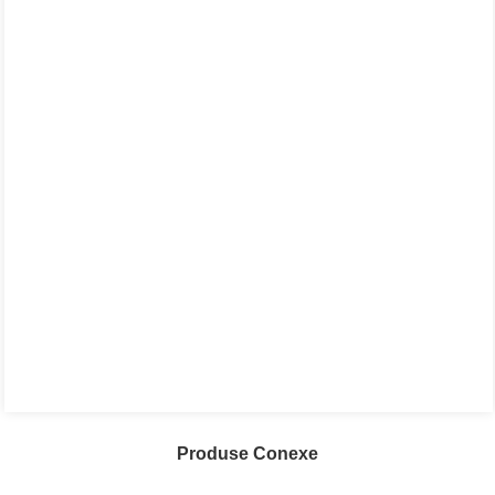
Produse Conexe