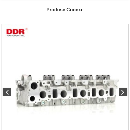
Produse Conexe