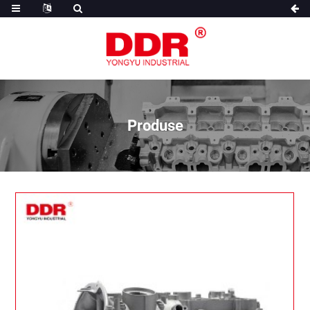
Produse