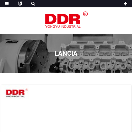
LANCIA