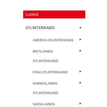
Luokat
SYLINTERIKANSI
AMERICA-SYLINTERIKANSI
BRITILÄINEN
SYLINTERIKANSI
KIINA SYLINTERIKANSI
RANSKALAINEN
SYLINTERIKANSI
SAKSALAINEN