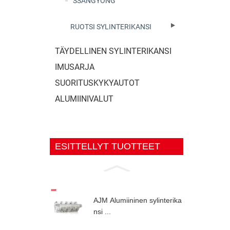
SSANGYONG
RUOTSI SYLINTERIKANSI
TÄYDELLINEN SYLINTERIKANSI
IMUSARJA
SUORITUSKYKYAUTOT
ALUMIINIVALUT
ESITTELLYT TUOTTEET
AJM Alumiininen sylinterika
nsi ...