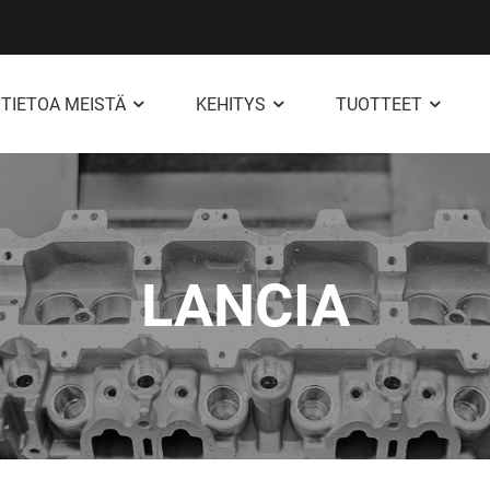
TIETOA MEISTÄ
KEHITYS
TUOTTEET
LANCIA