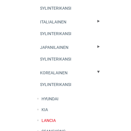
SYLINTERIKANSI
ITALIALAINEN
SYLINTERIKANSI
JAPANILAINEN
SYLINTERIKANSI
KOREALAINEN
SYLINTERIKANSI
HYUNDAI
KIA
LANCIA