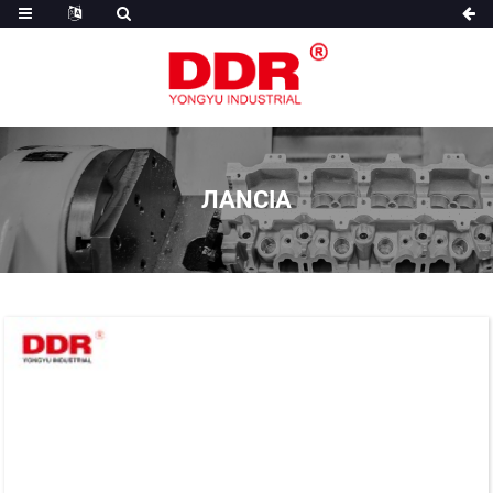
ЛАNCIA