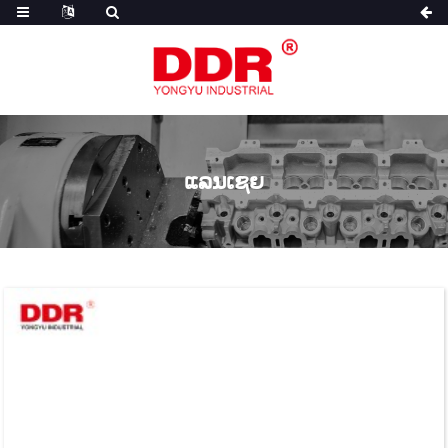
ແລນເຊຍ