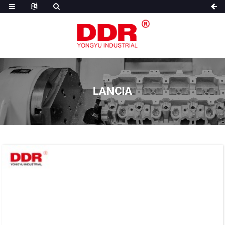
LANCIA