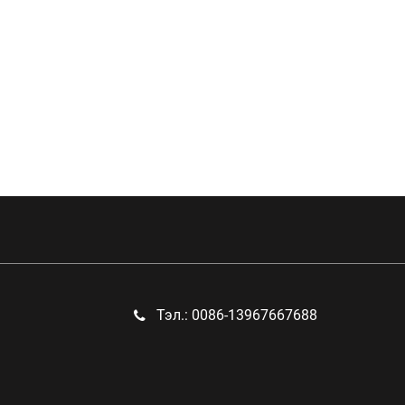
Тэл.: 0086-13967667688