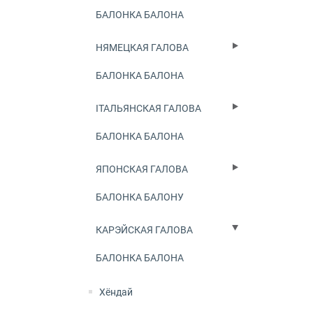
БАЛОНКА БАЛОНА
НЯМЕЦКАЯ ГАЛОВА
БАЛОНКА БАЛОНА
ІТАЛЬЯНСКАЯ ГАЛОВА
БАЛОНКА БАЛОНА
ЯПОНСКАЯ ГАЛОВА
БАЛОНКА БАЛОНУ
КАРЭЙСКАЯ ГАЛОВА
БАЛОНКА БАЛОНА
Хёндай