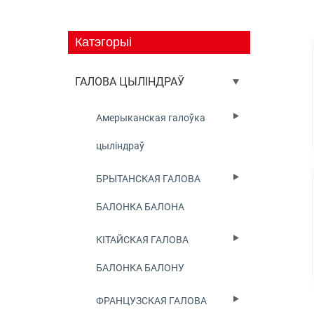
Катэгорыі
ГАЛОВА ЦЫЛІНДРАЎ
Амерыканская галоўка
цыліндраў
БРЫТАНСКАЯ ГАЛОВА
БАЛОНКА БАЛОНА
КІТАЙСКАЯ ГАЛОВА
БАЛОНКА БАЛОНУ
ФРАНЦУЗСКАЯ ГАЛОВА