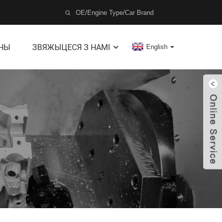
ІНЫ
ЗВЯЖЫЦЕСЯ З НАМІ
English