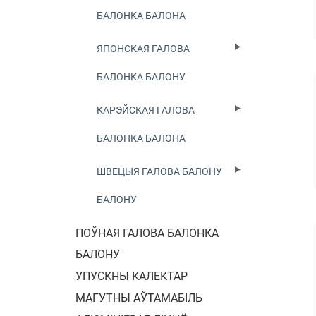
БАЛОНКА БАЛОНА
ЯПОНСКАЯ ГАЛОВА
БАЛОНКА БАЛОНУ
КАРЭЙСКАЯ ГАЛОВА
БАЛОНКА БАЛОНА
ШВЕЦЫЯ ГАЛОВА БАЛОНУ
БАЛОНУ
ПОЎНАЯ ГАЛОВА БАЛОНКА
БАЛОНУ
УПУСКНЫ КАЛЕКТАР
МАГУТНЫ АЎТАМАБІЛЬ