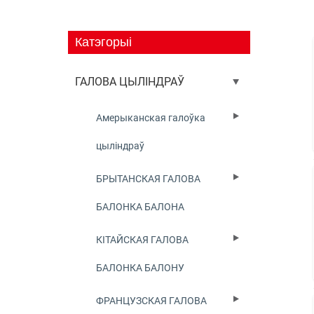
Катэгорыі
ГАЛОВА ЦЫЛІНДРАЎ
Амерыканская галоўка
цыліндраў
БРЫТАНСКАЯ ГАЛОВА
БАЛОНКА БАЛОНА
КІТАЙСКАЯ ГАЛОВА
БАЛОНКА БАЛОНУ
ФРАНЦУЗСКАЯ ГАЛОВА