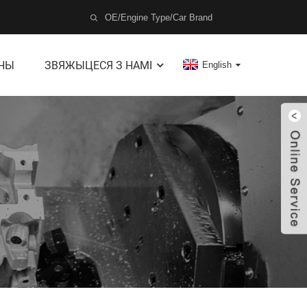
ІНЫ
ЗВЯЖЫЦЕСЯ З НАМІ
English