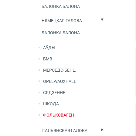
БАЛОНКА БАЛОНА
НЯМЕЦКАЯ ГАЛОВА
БАЛОНКА БАЛОНА
АЎДЫ
БМВ
МЕРСЕДС-БЕНЦ
OPEL-VAUXHALL
СЯДЗЕННЕ
ШКОДА
ФОЛЬКСВАГЕН
ІТАЛЬЯНСКАЯ ГАЛОВА