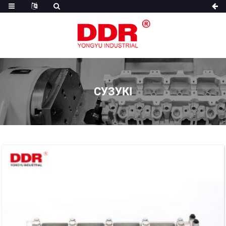
СУЗУКІ