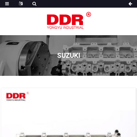
SUZUKI