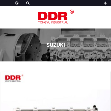
SUZUKI