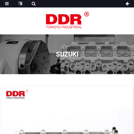
SUZUKI