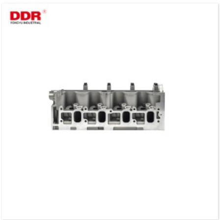
lainnya.