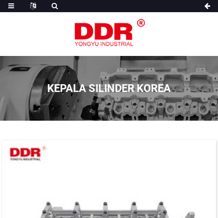
KEPALA SILINDER KOREA