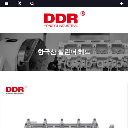
한국산 실린더 헤드