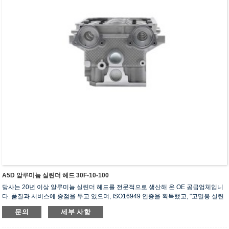
A5D 알루미늄 실린더 헤드 30F-10-100
당사는 20년 이상 알루미늄 실린더 헤드를 전문적으로 생산해 온 OE 공급업체입니
다. 품질과 서비스에 중점을 두고 있으며, ISO16949 인증을 획득했고, "고밀봉 실린
더 헤드", "긴 수명 실린더 헤드" 등 5건의 실용신안 특허를 보유하고 있습니다.
문의
세부 사항