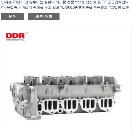
당사는 20년 이상 알루미늄 실린더 헤드를 전문적으로 생산해 온 OE 공급업체입니
다. 품질과 서비스에 중점을 두고 있으며, ISO16949 인증을 획득했고, "고밀봉 실린
더 헤드", "긴 수명 실린더 헤드" 등 5건의 실용신안 특허를 보유하고 있습니다.
문의
세부 사항