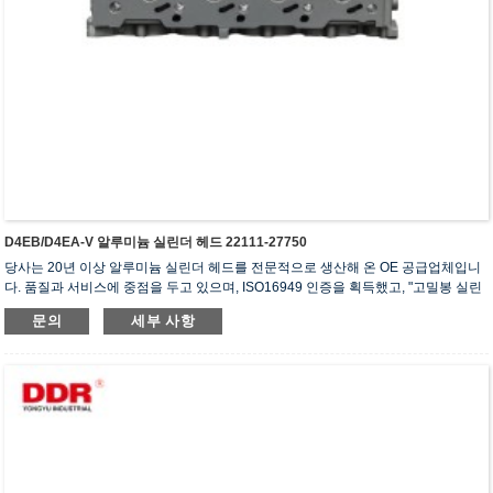
D4EB/D4EA-V 알루미늄 실린더 헤드 22111-27750
당사는 20년 이상 알루미늄 실린더 헤드를 전문적으로 생산해 온 OE 공급업체입니
다. 품질과 서비스에 중점을 두고 있으며, ISO16949 인증을 획득했고, "고밀봉 실린
더 헤드", "긴 수명 실린더 헤드" 등 5건의 실용신안 특허를 보유하고 있습니다.
문의
세부 사항