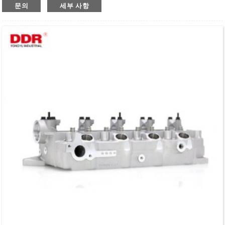
문의
세부 사항