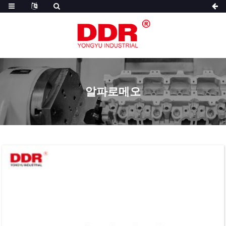
알파로메오