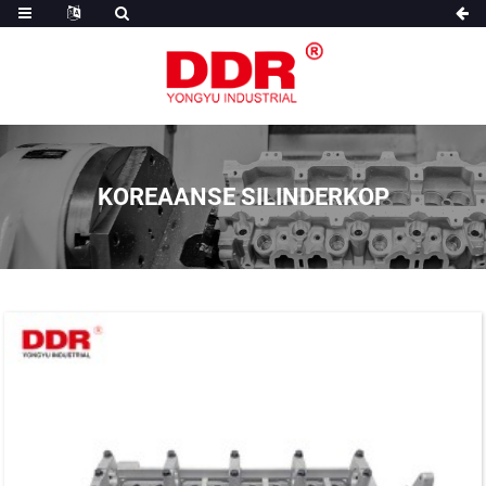
KOREAANSE SILINDERKOP