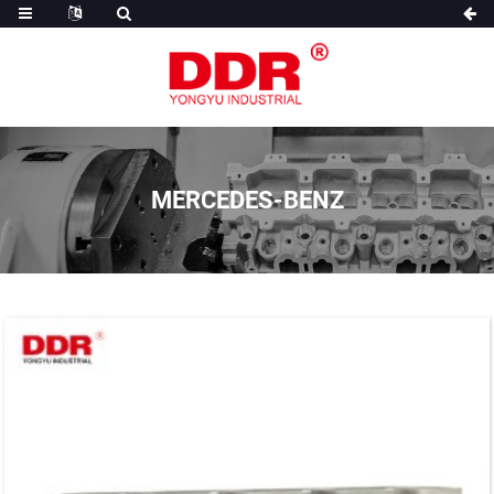
MERCEDES-BENZ