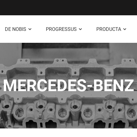
DE NOBIS
PROGRESSUS
PRODUCTA
MERCEDES-BENZ