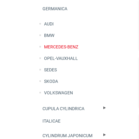
GERMANICA
AUDI
BMW
MERCEDES-BENZ
OPEL-VAUXHALL
SEDES
SKODA
VOLKSWAGEN
CUPULA CYLINDRICA
ITALICAE
CYLINDRUM JAPONICUM