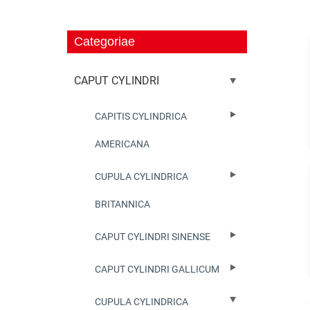
Categoriae
CAPUT CYLINDRI
CAPITIS CYLINDRICA
AMERICANA
CUPULA CYLINDRICA
BRITANNICA
CAPUT CYLINDRI SINENSE
CAPUT CYLINDRI GALLICUM
CUPULA CYLINDRICA