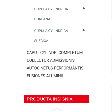
CUPULA CYLINDRICA
COREANA
CUPULA CYLINDRICA
SUECICA
CAPUT CYLINDRI COMPLETUM
COLLECTOR ADMISSIONIS
AUTOCINETUS PERFORMANTIS
FUSIŌNĒS ALUMINII
PRODUCTA INSIGNIA