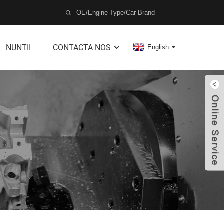
NUNTII
CONTACTA NOS
English