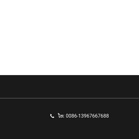
ໂທ: 0086-13967667688