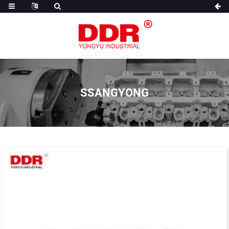
SSANGYONG