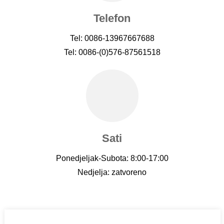
Telefon
Tel: 0086-13967667688
Tel: 0086-(0)576-87561518
Sati
Ponedjeljak-Subota: 8:00-17:00
Nedjelja: zatvoreno