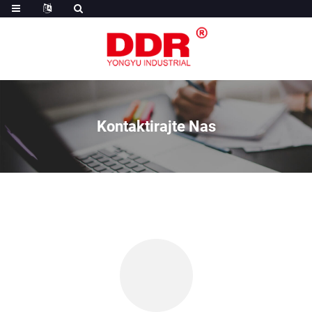
Kontaktirajte Nas