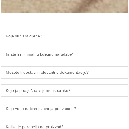
Koje su vam cijene?
Imate li minimalnu količinu narudžbe?
Možete li dostaviti relevantnu dokumentaciju?
Koje je prosječno vrijeme isporuke?
Koje vrste načina plaćanja prihvaćate?
Kolika je garancija na proizvod?