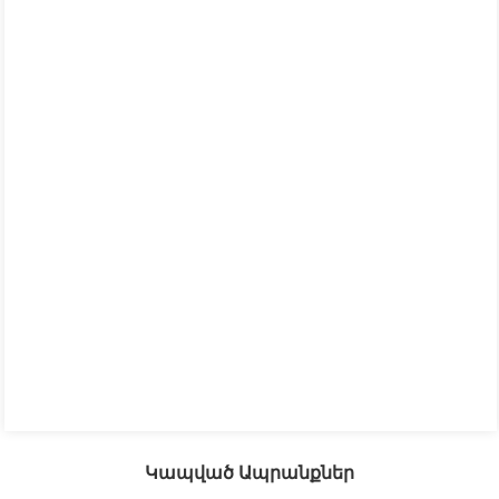
Կապված Ապրանքներ