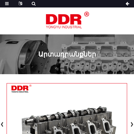
Արտադրանքներ