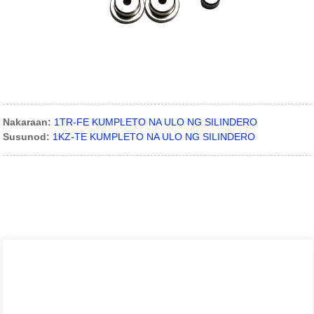
Nakaraan:
1TR-FE KUMPLETO NA ULO NG SILINDERO
Susunod:
1KZ-TE KUMPLETO NA ULO NG SILINDERO