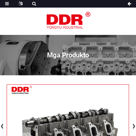
Mga Produkto