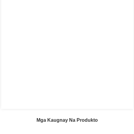
Mga Kaugnay Na Produkto