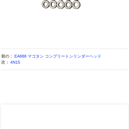
前の：
EA888 マゴタン コンプリートシリンダーヘッド
次：
4N15