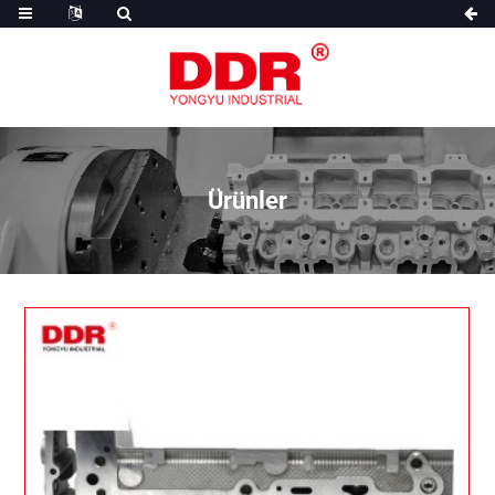
Ürünler