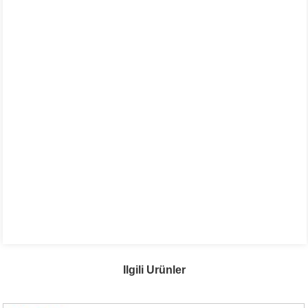
Ilgili Ürünler