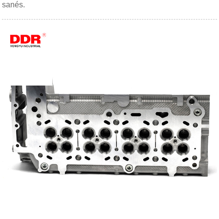
sanés.