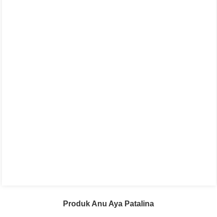
Produk Anu Aya Patalina