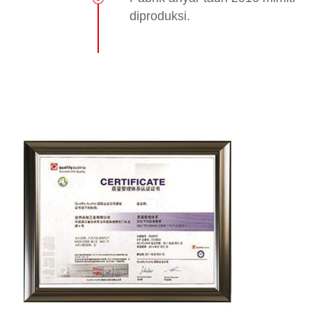
diproduksi.