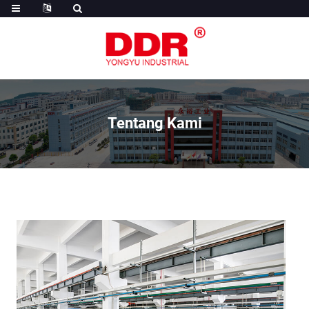
Tentang Kami