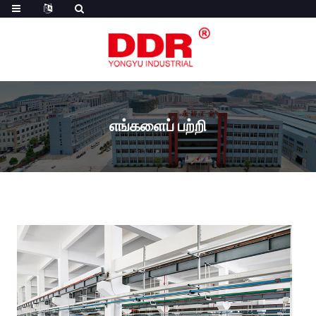
எங்களைப் பற்றி