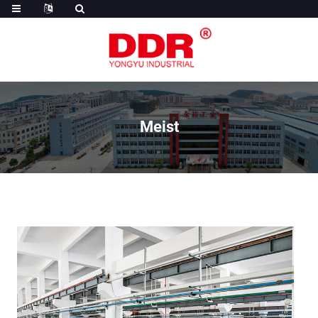
Meist