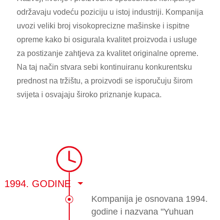
održavaju vodeću poziciju u istoj industriji. Kompanija
uvozi veliki broj visokoprecizne mašinske i ispitne
opreme kako bi osigurala kvalitet proizvoda i usluge
za postizanje zahtjeva za kvalitet originalne opreme.
Na taj način stvara sebi kontinuiranu konkurentsku
prednost na tržištu, a proizvodi se isporučuju širom
svijeta i osvajaju široko priznanje kupaca.
1994. GODINE
Kompanija je osnovana 1994.
godine i nazvana "Yuhuan