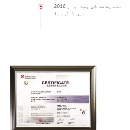
2016 نئے پلانٹ کی پیداوار
میں ڈال دیا.