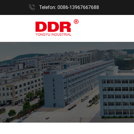
Telefon: 0086-13967667688